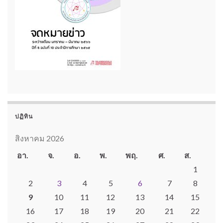
ปฏิทิน
สิงหาคม 2026
อา.
จ.
อ.
พ.
พฤ.
ศ.
ส.
1
2
3
4
5
6
7
8
9
10
11
12
13
14
15
16
17
18
19
20
21
22