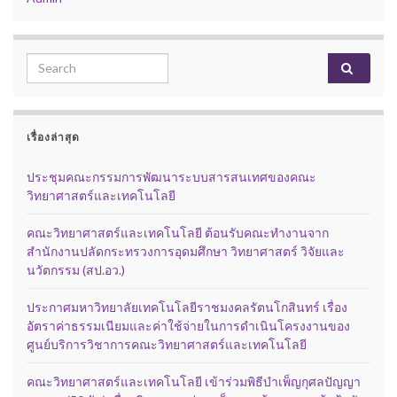
Search for:
เรื่องล่าสุด
ประชุมคณะกรรมการพัฒนาระบบสารสนเทศของคณะ
วิทยาศาสตร์และเทคโนโลยี
คณะวิทยาศาสตร์และเทคโนโลยี ต้อนรับคณะทำงานจาก
สำนักงานปลัดกระทรวงการอุดมศึกษา วิทยาศาสตร์ วิจัยและ
นวัตกรรม (สป.อว.)
ประกาศมหาวิทยาลัยเทคโนโลยีราชมงคลรัตนโกสินทร์ เรื่อง
อัตราค่าธรรมเนียมและค่าใช้จ่ายในการดำเนินโครงงานของ
ศูนย์บริการวิชาการคณะวิทยาศาสตร์และเทคโนโลยี
คณะวิทยาศาสตร์และเทคโนโลยี เข้าร่วมพิธีบำเพ็ญกุศลปัญญา