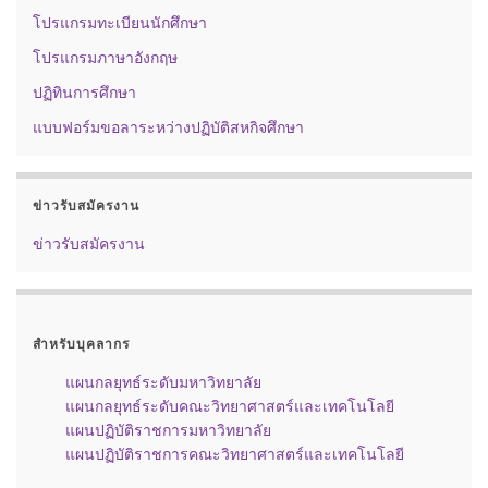
โปรแกรมทะเบียนนักศึกษา
โปรแกรมภาษาอังกฤษ
ปฏิทินการศึกษา
แบบฟอร์มขอลาระหว่างปฏิบัติสหกิจศึกษา
ข่าวรับสมัครงาน
ข่าวรับสมัครงาน
สำหรับบุคลากร
แผนกลยุทธ์ระดับมหาวิทยาลัย
แผนกลยุทธ์ระดับคณะวิทยาศาสตร์และเทคโนโลยี
แผนปฏิบัติราชการมหาวิทยาลัย
แผนปฏิบัติราชการคณะวิทยาศาสตร์และเทคโนโลยี