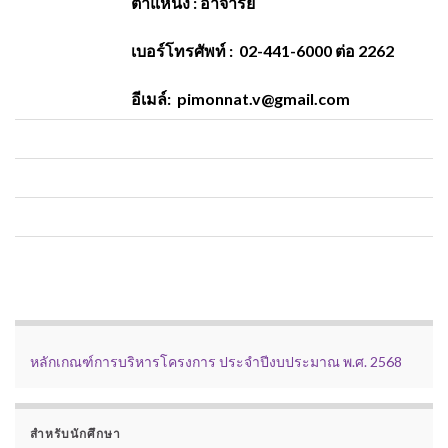
ตำแหน่ง : อาจารย์
เบอร์โทรศัพท์ :
02-441-6000 ต่อ 2262
อีเมล์:
pimonnat.v@gmail.com
หลักเกณฑ์การบริหารโครงการ ประจำปีงบประมาณ พ.ศ. 2568
สำหรับนักศึกษา