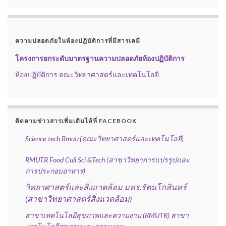
ความปลอดภัยในห้องปฏิบัติการที่มีสารเคมี
โครงการยกระดับมาตรฐานความปลอดภัยห้องปฏิบัติการ
ห้องปฏิบัติการ คณะวิทยาศาสตร์และเทคโนโลยี
ติดตามข่าวสารเพิ่มเติมได้ที่ FACEBOOK
Science-tech Rmutr
(คณะวิทยาศาสตร์และเทคโนโลยี)
RMUTR Food Culi Sci &Tech
(สาขาวิทยาการแปรรูปและ
การประกอบอาหาร)
วิทยาศาสตร์และสิ่งแวดล้อม มทร.รัตนโกสินทร์
(สาขาวิทยาศาสตร์สิ่งแวดล้อม)
สาขาเทคโนโลยีสุขภาพและความงาม (RMUTR) สาขา