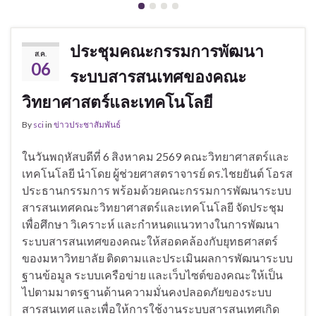
ประชุมคณะกรรมการพัฒนา
ส.ค.
06
ระบบสารสนเทศของคณะ
วิทยาศาสตร์และเทคโนโลยี
By
sci
in
ข่าวประชาสัมพันธ์
ในวันพฤหัสบดีที่ 6 สิงหาคม 2569 คณะวิทยาศาสตร์และ
เทคโนโลยี นำโดย ผู้ช่วยศาสตราจารย์ ดร.ไชยยันต์ โอรส
ประธานกรรมการ พร้อมด้วยคณะกรรมการพัฒนาระบบ
สารสนเทศคณะวิทยาศาสตร์และเทคโนโลยี จัดประชุม
เพื่อศึกษา วิเคราะห์ และกำหนดแนวทางในการพัฒนา
ระบบสารสนเทศของคณะให้สอดคล้องกับยุทธศาสตร์
ของมหาวิทยาลัย ติดตามและประเมินผลการพัฒนาระบบ
ฐานข้อมูล ระบบเครือข่าย และเว็บไซต์ของคณะให้เป็น
ไปตามมาตรฐานด้านความมั่นคงปลอดภัยของระบบ
สารสนเทศ และเพื่อให้การใช้งานระบบสารสนเทศเกิด