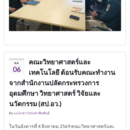
คณะวิทยาศาสตร์และ
ส.ค.
06
เทคโนโลยี ต้อนรับคณะทำงาน
จากสำนักงานปลัดกระทรวงการ
อุดมศึกษา วิทยาศาสตร์ วิจัยและ
นวัตกรรม (สป.อว.)
By
sci
in
ข่าวประชาสัมพันธ์
ในวันอังคารที่ 4 สิงหาคม 2569 คณะวิทยาศาสตร์และ