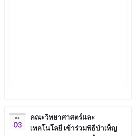
คณะวิทยาศาสตร์และ
ส.ค.
03
เทคโนโลยี เข้าร่วมพิธีบำเพ็ญ