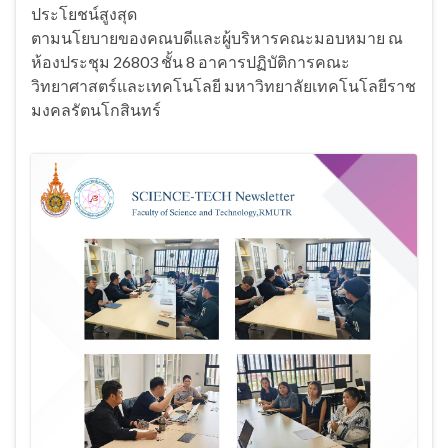
ประโยชน์สูงสุด
ตามนโยบายของคณบดีและผู้บริหารคณะมอบหมาย ณ
ห้องประชุม 26803 ชั้น 8 อาคารปฏิบัติการคณะ
วิทยาศาสตร์และเทคโนโลยี มหาวิทยาลัยเทคโนโลยีราช
มงคลรัตนโกสินทร์