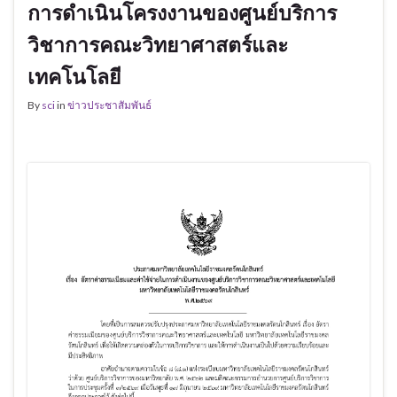
การดำเนินโครงงานของศูนย์บริการ
วิชาการคณะวิทยาศาสตร์และ
เทคโนโลยี
By
sci
in
ข่าวประชาสัมพันธ์